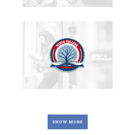
SHOW MORE