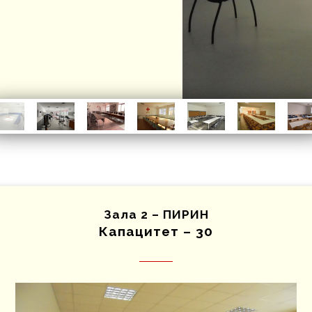
Зала 2 – ПИРИН
Капацитет – 30