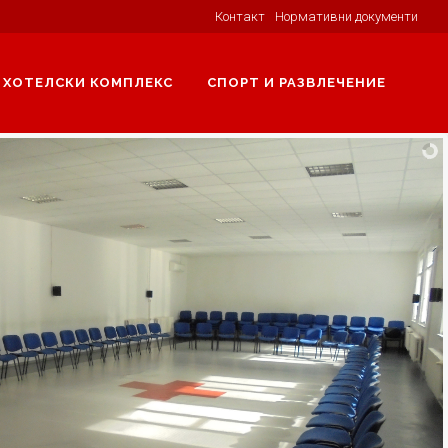
Контакт
Нормативни документи
ХОТЕЛСКИ КОМПЛЕКС
СПОРТ И РАЗВЛЕЧЕНИЕ